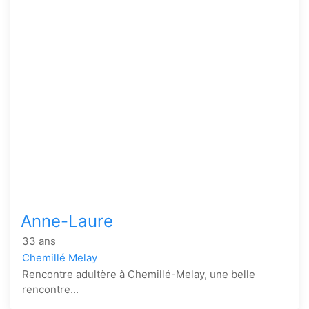
Anne-Laure
33 ans
Chemillé Melay
Rencontre adultère à Chemillé-Melay, une belle
rencontre...