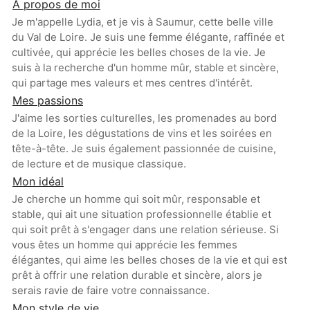
À propos de moi
Je m'appelle Lydia, et je vis à Saumur, cette belle ville
du Val de Loire. Je suis une femme élégante, raffinée et
cultivée, qui apprécie les belles choses de la vie. Je
suis à la recherche d'un homme mûr, stable et sincère,
qui partage mes valeurs et mes centres d'intérêt.
Mes passions
J'aime les sorties culturelles, les promenades au bord
de la Loire, les dégustations de vins et les soirées en
tête-à-tête. Je suis également passionnée de cuisine,
de lecture et de musique classique.
Mon idéal
Je cherche un homme qui soit mûr, responsable et
stable, qui ait une situation professionnelle établie et
qui soit prêt à s'engager dans une relation sérieuse. Si
vous êtes un homme qui apprécie les femmes
élégantes, qui aime les belles choses de la vie et qui est
prêt à offrir une relation durable et sincère, alors je
serais ravie de faire votre connaissance.
Mon style de vie