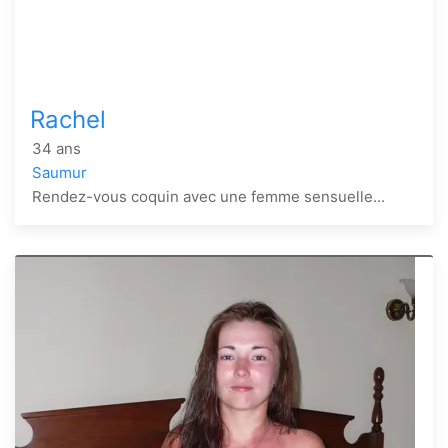
Rachel
34 ans
Saumur
Rendez-vous coquin avec une femme sensuelle...