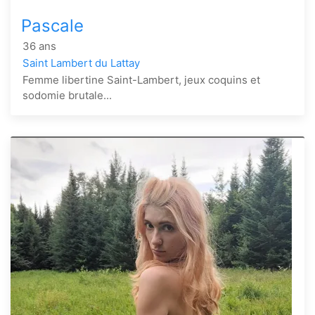
Pascale
36 ans
Saint Lambert du Lattay
Femme libertine Saint-Lambert, jeux coquins et
sodomie brutale...