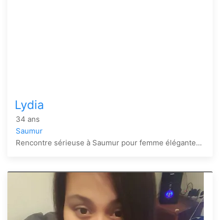
Lydia
34 ans
Saumur
Rencontre sérieuse à Saumur pour femme élégante...