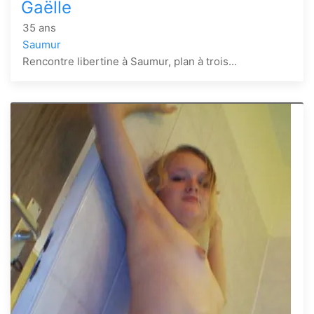
Gaëlle
35 ans
Saumur
Rencontre libertine à Saumur, plan à trois...