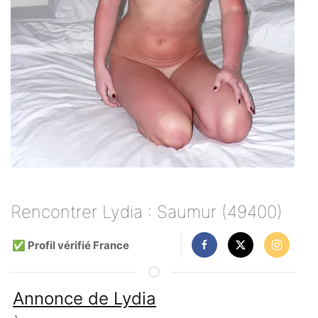
Rencontrer Lydia : Saumur (49400)
✅ Profil vérifié France
Annonce de Lydia