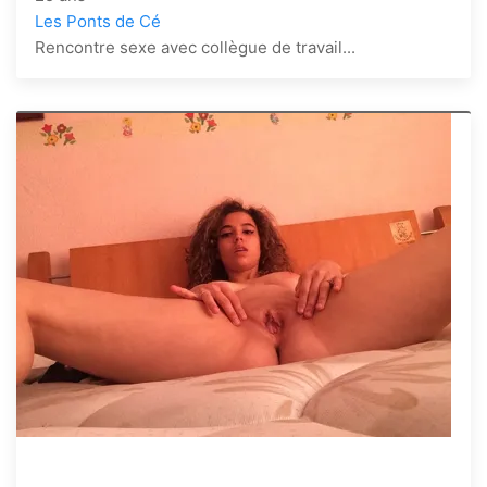
Les Ponts de Cé
Rencontre sexe avec collègue de travail...