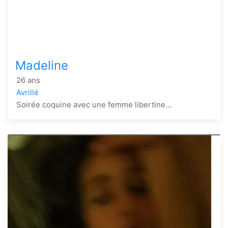
Madeline
26 ans
Avrillé
Soirée coquine avec une femme libertine...