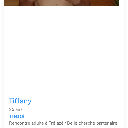
Tiffany
25 ans
Trélazé
Rencontre adulte à Trélazé : Belle cherche partenaire