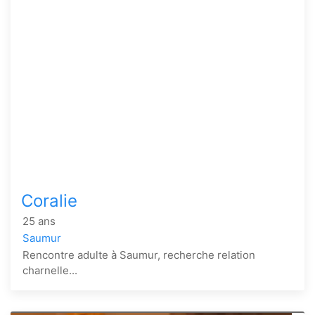
Coralie
25 ans
Saumur
Rencontre adulte à Saumur, recherche relation
charnelle...